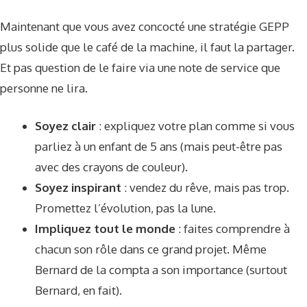
Maintenant que vous avez concocté une stratégie GEPP
plus solide que le café de la machine, il faut la partager.
Et pas question de le faire via une note de service que
personne ne lira.
Soyez clair
: expliquez votre plan comme si vous
parliez à un enfant de 5 ans (mais peut-être pas
avec des crayons de couleur).
Soyez inspirant
: vendez du rêve, mais pas trop.
Promettez l’évolution, pas la lune.
Impliquez tout le monde
: faites comprendre à
chacun son rôle dans ce grand projet. Même
Bernard de la compta a son importance (surtout
Bernard, en fait).