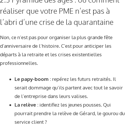
réaliser que votre PME n’est pas à
l’abri d’une crise de la quarantaine
Non, ce n’est pas pour organiser la plus grande fête
d’anniversaire de l’histoire. C’est pour anticiper les
départs à la retraite et les crises existentielles
professionnelles.
Le papy-boom
: repérez les futurs retraités. Il
serait dommage qu’ils partent avec tout le savoir
de l’entreprise dans leurs valises.
La relève
: identifiez les jeunes pousses. Qui
pourrait prendre la relève de Gérard, le gourou du
service client ?