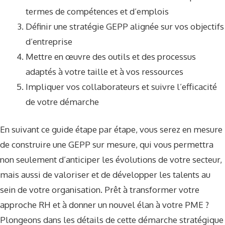
termes de compétences et d’emplois
Définir une stratégie GEPP alignée sur vos objectifs
d’entreprise
Mettre en œuvre des outils et des processus
adaptés à votre taille et à vos ressources
Impliquer vos collaborateurs et suivre l’efficacité
de votre démarche
En suivant ce guide étape par étape, vous serez en mesure
de construire une GEPP sur mesure, qui vous permettra
non seulement d’anticiper les évolutions de votre secteur,
mais aussi de valoriser et de développer les talents au
sein de votre organisation. Prêt à transformer votre
approche RH et à donner un nouvel élan à votre PME ?
Plongeons dans les détails de cette démarche stratégique