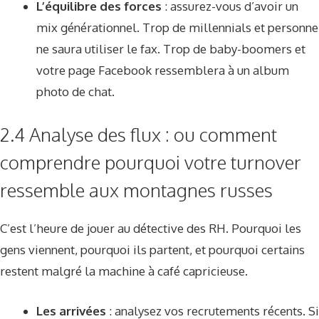
L’équilibre des forces
: assurez-vous d’avoir un
mix générationnel. Trop de millennials et personne
ne saura utiliser le fax. Trop de baby-boomers et
votre page Facebook ressemblera à un album
photo de chat.
2.4 Analyse des flux : ou comment
comprendre pourquoi votre turnover
ressemble aux montagnes russes
C’est l’heure de jouer au détective des RH. Pourquoi les
gens viennent, pourquoi ils partent, et pourquoi certains
restent malgré la machine à café capricieuse.
Les arrivées
: analysez vos recrutements récents. Si