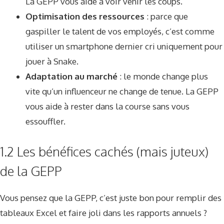
La GEPP vous aide à voir venir les coups.
Optimisation des ressources
: parce que
gaspiller le talent de vos employés, c’est comme
utiliser un smartphone dernier cri uniquement pour
jouer à Snake.
Adaptation au marché
: le monde change plus
vite qu’un influenceur ne change de tenue. La GEPP
vous aide à rester dans la course sans vous
essouffler.
1.2 Les bénéfices cachés (mais juteux)
de la GEPP
Vous pensez que la GEPP, c’est juste bon pour remplir des
tableaux Excel et faire joli dans les rapports annuels ?