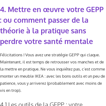
4. Mettre en œuvre votre GEPP
: ou comment passer de la
théorie à la pratique sans
perdre votre santé mentale
Félicitations ! Vous avez une stratégie GEPP qui claque.
Maintenant, il est temps de retrousser vos manches et de
la mettre en pratique. Ne vous inquiétez pas, c’est comme
monter un meuble IKEA : avec les bons outils et un peu de
patience, vous y arriverez (probablement avec moins de
vis en trop).
4.1 Les outils de la GEPP : votre