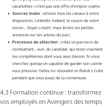
cacahuètes » n’est pas une offre d’emploi viable.
Sourcez malin
: utilisez tous les canaux à votre
disposition. LinkedIn, Indeed, le cousin de votre
voisin… Soyez créatif, mais évitez les petites
annonces sur les arbres du parc.
Processus de sélection
: créez un parcours du
combattant… euh, du candidat, qui teste vraiment
les compétences dont vous avez besoin. Si vous
cherchez quelqu’un capable de garder son calme
sous pression, faites-lui résoudre un Rubik’s Cube
pendant que vous jouez de la cornemuse.
4.3 Formation continue : transformez
vos employés en Avengers des temps