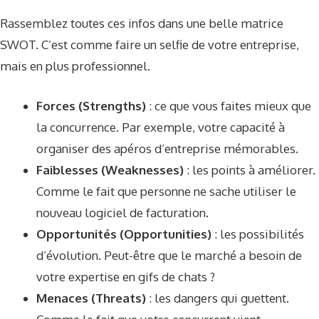
Rassemblez toutes ces infos dans une belle matrice
SWOT. C’est comme faire un selfie de votre entreprise,
mais en plus professionnel.
Forces (Strengths)
: ce que vous faites mieux que
la concurrence. Par exemple, votre capacité à
organiser des apéros d’entreprise mémorables.
Faiblesses (Weaknesses)
: les points à améliorer.
Comme le fait que personne ne sache utiliser le
nouveau logiciel de facturation.
Opportunités (Opportunities)
: les possibilités
d’évolution. Peut-être que le marché a besoin de
votre expertise en gifs de chats ?
Menaces (Threats)
: les dangers qui guettent.