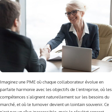
Imaginez une PME où chaque collaborateur évolue en
parfaite harmonie avec les objectifs de l’entreprise, où les
compétences s’alignent naturellement sur les besoins du
marché, et où le turnover devient un lointain souvenir. Ce
n’est pas un rêve inaccessible, mais le résultat concret