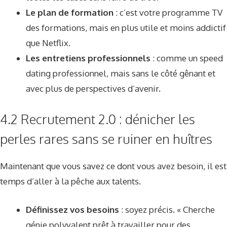
Le plan de formation
: c’est votre programme TV
des formations, mais en plus utile et moins addictif
que Netflix.
Les entretiens professionnels
: comme un speed
dating professionnel, mais sans le côté gênant et
avec plus de perspectives d’avenir.
4.2 Recrutement 2.0 : dénicher les
perles rares sans se ruiner en huîtres
Maintenant que vous savez ce dont vous avez besoin, il est
temps d’aller à la pêche aux talents.
Définissez vos besoins
: soyez précis. « Cherche
génie polyvalent prêt à travailler pour des