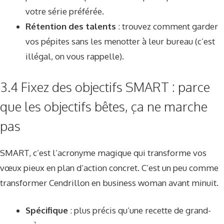
votre série préférée.
Rétention des talents
: trouvez comment garder
vos pépites sans les menotter à leur bureau (c’est
illégal, on vous rappelle).
3.4 Fixez des objectifs SMART : parce
que les objectifs bêtes, ça ne marche
pas
SMART, c’est l’acronyme magique qui transforme vos
vœux pieux en plan d’action concret. C’est un peu comme
transformer Cendrillon en business woman avant minuit.
Spécifique
: plus précis qu’une recette de grand-