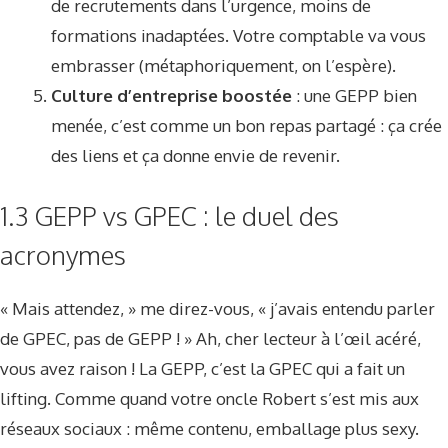
de recrutements dans l’urgence, moins de
formations inadaptées. Votre comptable va vous
embrasser (métaphoriquement, on l’espère).
Culture d’entreprise boostée
: une GEPP bien
menée, c’est comme un bon repas partagé : ça crée
des liens et ça donne envie de revenir.
1.3 GEPP vs GPEC : le duel des
acronymes
« Mais attendez, » me direz-vous, « j’avais entendu parler
de GPEC, pas de GEPP ! » Ah, cher lecteur à l’œil acéré,
vous avez raison ! La GEPP, c’est la GPEC qui a fait un
lifting. Comme quand votre oncle Robert s’est mis aux
réseaux sociaux : même contenu, emballage plus sexy.