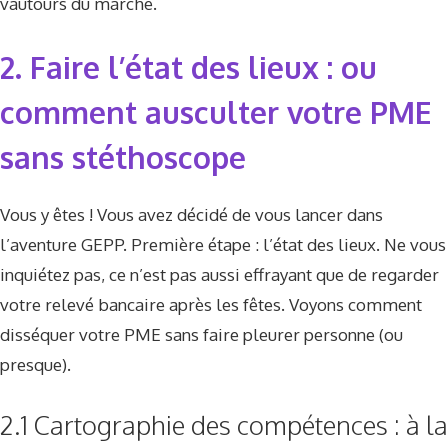
vautours du marché.
2. Faire l’état des lieux : ou
comment ausculter votre PME
sans stéthoscope
Vous y êtes ! Vous avez décidé de vous lancer dans
l’aventure GEPP. Première étape : l’état des lieux. Ne vous
inquiétez pas, ce n’est pas aussi effrayant que de regarder
votre relevé bancaire après les fêtes. Voyons comment
disséquer votre PME sans faire pleurer personne (ou
presque).
2.1 Cartographie des compétences : à la