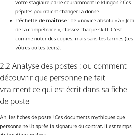
votre stagiaire parle couramment le klingon ? Ces
pépites pourraient changer la donne.
L’échelle de maîtrise
: de « novice absolu » à « Jedi
de la compétence », classez chaque skill. C’est
comme noter des copies, mais sans les larmes (les
vôtres ou les leurs).
2.2 Analyse des postes : ou comment
découvrir que personne ne fait
vraiment ce qui est écrit dans sa fiche
de poste
Ah, les fiches de poste ! Ces documents mythiques que
personne ne lit après la signature du contrat. Il est temps