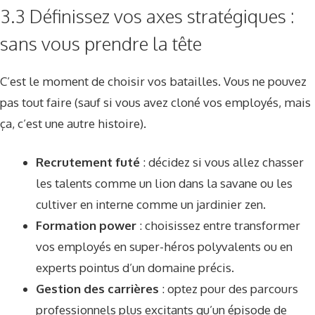
3.3 Définissez vos axes stratégiques :
sans vous prendre la tête
C’est le moment de choisir vos batailles. Vous ne pouvez
pas tout faire (sauf si vous avez cloné vos employés, mais
ça, c’est une autre histoire).
Recrutement futé
: décidez si vous allez chasser
les talents comme un lion dans la savane ou les
cultiver en interne comme un jardinier zen.
Formation power
: choisissez entre transformer
vos employés en super-héros polyvalents ou en
experts pointus d’un domaine précis.
Gestion des carrières
: optez pour des parcours
professionnels plus excitants qu’un épisode de