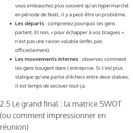
vous embauchez plus souvent qu’un hypermarché
en période de Noël, il y a peut-être un problème.
Les départs
: comprenez pourquoi les gens
partent. Et non, « pour échapper à vos blagues »
n’est pas une raison valable (enfin, pas
officiellement).
Les mouvements internes
: observez comment
les gens bougent dans l’entreprise. Si c’est plus
statique qu’une partie d’échecs entre deux statues,
il est temps de secouer tout ça.
2.5 Le grand final : la matrice SWOT
(ou comment impressionner en
réunion)