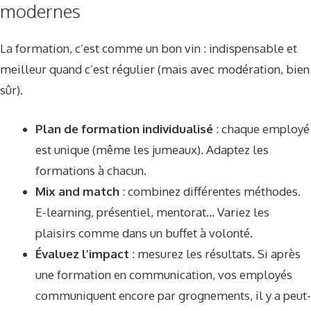
modernes
La formation, c’est comme un bon vin : indispensable et
meilleur quand c’est régulier (mais avec modération, bien
sûr).
Plan de formation individualisé
: chaque employé
est unique (même les jumeaux). Adaptez les
formations à chacun.
Mix and match
: combinez différentes méthodes.
E-learning, présentiel, mentorat… Variez les
plaisirs comme dans un buffet à volonté.
Évaluez l’impact
: mesurez les résultats. Si après
une formation en communication, vos employés
communiquent encore par grognements, il y a peut-