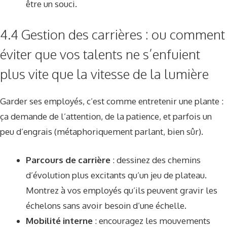
être un souci.
4.4 Gestion des carrières : ou comment
éviter que vos talents ne s’enfuient
plus vite que la vitesse de la lumière
Garder ses employés, c’est comme entretenir une plante :
ça demande de l’attention, de la patience, et parfois un
peu d’engrais (métaphoriquement parlant, bien sûr).
Parcours de carrière
: dessinez des chemins
d’évolution plus excitants qu’un jeu de plateau.
Montrez à vos employés qu’ils peuvent gravir les
échelons sans avoir besoin d’une échelle.
Mobilité interne
: encouragez les mouvements