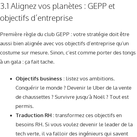
3.1 Alignez vos planètes : GEPP et
objectifs d’entreprise
Première règle du club GEPP : votre stratégie doit être
aussi bien alignée avec vos objectifs d’entreprise qu’un
costume sur mesure. Sinon, c’est comme porter des tongs
à un gala : ça fait tache.
Objectifs business
: listez vos ambitions.
Conquérir le monde ? Devenir le Uber de la vente
de chaussettes ? Survivre jusqu’à Noël ? Tout est
permis.
Traduction RH
: transformez ces objectifs en
besoins RH. Si vous voulez devenir le leader de la
tech verte, il va falloir des ingénieurs qui savent