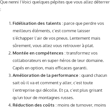
Que nenni ! Voici quelques pépites que vous allez déterrer
:
Fidélisation des talents
: parce que perdre vos
meilleurs éléments, c’est comme laisser
s’échapper l’air de vos pneus. Lentement mais
sûrement, vous allez vous retrouver à plat.
Montée en compétences
: transformez vos
collaborateurs en super-héros de leur domaine.
Capés en option, mais efficaces garanti.
Amélioration de la performance
: quand chacun
sait où il va et comment y aller, c’est toute
l’entreprise qui décolle. Et ça, c’est plus grisant
qu’un tour de montagnes russes.
Réduction des coûts
: moins de turnover, moins