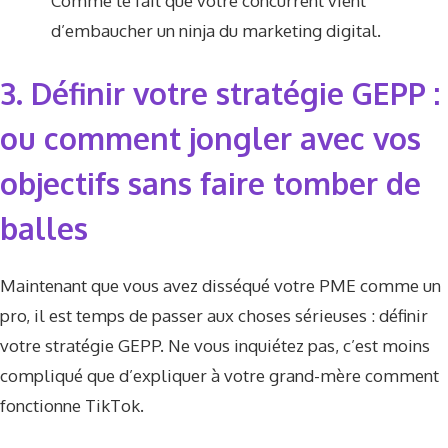
Comme le fait que votre concurrent vient
d’embaucher un ninja du marketing digital.
3. Définir votre stratégie GEPP :
ou comment jongler avec vos
objectifs sans faire tomber de
balles
Maintenant que vous avez disséqué votre PME comme un
pro, il est temps de passer aux choses sérieuses : définir
votre stratégie GEPP. Ne vous inquiétez pas, c’est moins
compliqué que d’expliquer à votre grand-mère comment
fonctionne TikTok.