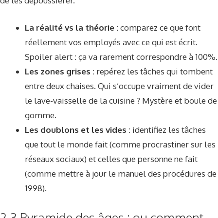
de les dépoussiérer.
La réalité vs la théorie
: comparez ce que font
réellement vos employés avec ce qui est écrit.
Spoiler alert : ça va rarement correspondre à 100%.
Les zones grises
: repérez les tâches qui tombent
entre deux chaises. Qui s’occupe vraiment de vider
le lave-vaisselle de la cuisine ? Mystère et boule de
gomme.
Les doublons et les vides
: identifiez les tâches
que tout le monde fait (comme procrastiner sur les
réseaux sociaux) et celles que personne ne fait
(comme mettre à jour le manuel des procédures de
1998).
2.3 Pyramide des âges : ou comment