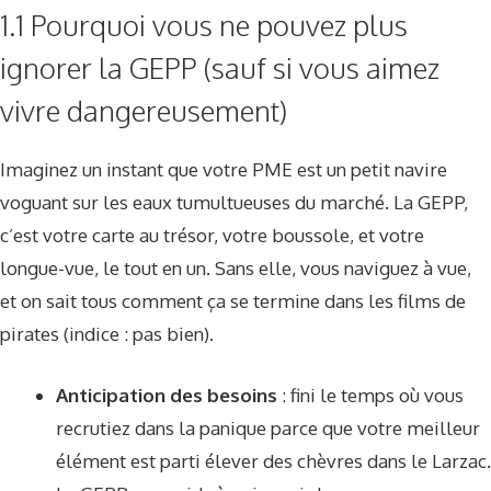
1.1 Pourquoi vous ne pouvez plus
ignorer la GEPP (sauf si vous aimez
vivre dangereusement)
Imaginez un instant que votre PME est un petit navire
voguant sur les eaux tumultueuses du marché. La GEPP,
c’est votre carte au trésor, votre boussole, et votre
longue-vue, le tout en un. Sans elle, vous naviguez à vue,
et on sait tous comment ça se termine dans les films de
pirates (indice : pas bien).
Anticipation des besoins
: fini le temps où vous
recrutiez dans la panique parce que votre meilleur
élément est parti élever des chèvres dans le Larzac.