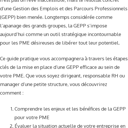
d’une Gestion des Emplois et des Parcours Professionnels
(GEPP) bien menée. Longtemps considérée comme
l’apanage des grands groupes, la GEPP s’impose
aujourd’hui comme un outil stratégique incontournable
pour les PME désireuses de libérer tout leur potentiel.
Ce guide pratique vous accompagnera à travers les étapes
clés de la mise en place d’une GEPP efficace au sein de
votre PME. Que vous soyez dirigeant, responsable RH ou
manager d’une petite structure, vous découvrirez
comment :
Comprendre les enjeux et les bénéfices de la GEPP
pour votre PME
Évaluer la situation actuelle de votre entreprise en