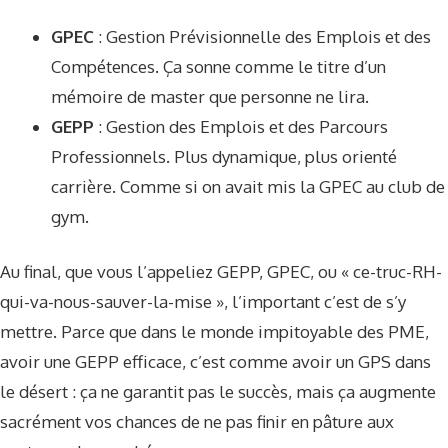
GPEC
: Gestion Prévisionnelle des Emplois et des
Compétences. Ça sonne comme le titre d’un
mémoire de master que personne ne lira.
GEPP
: Gestion des Emplois et des Parcours
Professionnels. Plus dynamique, plus orienté
carrière. Comme si on avait mis la GPEC au club de
gym.
Au final, que vous l’appeliez GEPP, GPEC, ou « ce-truc-RH-
qui-va-nous-sauver-la-mise », l’important c’est de s’y
mettre. Parce que dans le monde impitoyable des PME,
avoir une GEPP efficace, c’est comme avoir un GPS dans
le désert : ça ne garantit pas le succès, mais ça augmente
sacrément vos chances de ne pas finir en pâture aux