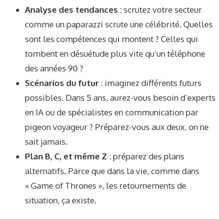
Analyse des tendances
: scrutez votre secteur
comme un paparazzi scrute une célébrité. Quelles
sont les compétences qui montent ? Celles qui
tombent en désuétude plus vite qu’un téléphone
des années 90 ?
Scénarios du futur
: imaginez différents futurs
possibles. Dans 5 ans, aurez-vous besoin d’experts
en IA ou de spécialistes en communication par
pigeon voyageur ? Préparez-vous aux deux, on ne
sait jamais.
Plan B, C, et même Z
: préparez des plans
alternatifs. Parce que dans la vie, comme dans
« Game of Thrones », les retournements de
situation, ça existe.