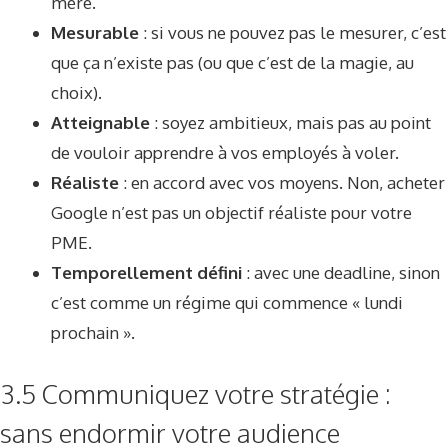
mère.
Mesurable
: si vous ne pouvez pas le mesurer, c’est
que ça n’existe pas (ou que c’est de la magie, au
choix).
Atteignable
: soyez ambitieux, mais pas au point
de vouloir apprendre à vos employés à voler.
Réaliste
: en accord avec vos moyens. Non, acheter
Google n’est pas un objectif réaliste pour votre
PME.
Temporellement défini
: avec une deadline, sinon
c’est comme un régime qui commence « lundi
prochain ».
3.5 Communiquez votre stratégie :
sans endormir votre audience