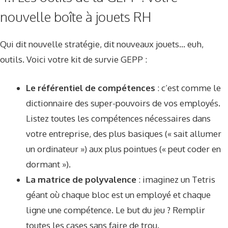
nouvelle boîte à jouets RH
Qui dit nouvelle stratégie, dit nouveaux jouets… euh,
outils. Voici votre kit de survie GEPP :
Le référentiel de compétences
: c’est comme le
dictionnaire des super-pouvoirs de vos employés.
Listez toutes les compétences nécessaires dans
votre entreprise, des plus basiques (« sait allumer
un ordinateur ») aux plus pointues (« peut coder en
dormant »).
La matrice de polyvalence
: imaginez un Tetris
géant où chaque bloc est un employé et chaque
ligne une compétence. Le but du jeu ? Remplir
toutes les cases sans faire de trou.