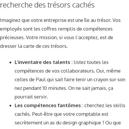
recherche des trésors cachés
Imaginez que votre entreprise est une île au trésor. Vos
employés sont les coffres remplis de compétences
précieuses. Votre mission, si vous l’acceptez, est de
dresser la carte de ces trésors.
L’inventaire des talents
: listez toutes les
compétences de vos collaborateurs. Oui, même
celles de Paul qui sait faire tenir un crayon sur son
nez pendant 10 minutes. On ne sait jamais, ça
pourrait servir.
Les compétences fantômes
: cherchez les skills
cachés. Peut-être que votre comptable est
secrètement un as du design graphique ? Ou que