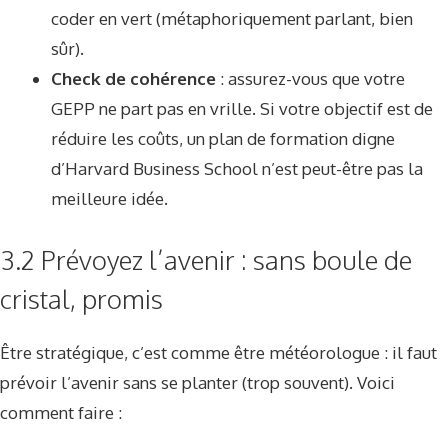
coder en vert (métaphoriquement parlant, bien
sûr).
Check de cohérence
: assurez-vous que votre
GEPP ne part pas en vrille. Si votre objectif est de
réduire les coûts, un plan de formation digne
d’Harvard Business School n’est peut-être pas la
meilleure idée.
3.2 Prévoyez l’avenir : sans boule de
cristal, promis
Être stratégique, c’est comme être météorologue : il faut
prévoir l’avenir sans se planter (trop souvent). Voici
comment faire :