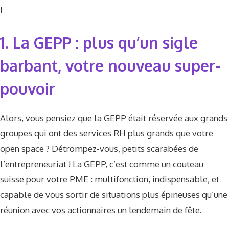
!
1. La GEPP : plus qu’un sigle
barbant, votre nouveau super-
pouvoir
Alors, vous pensiez que la GEPP était réservée aux grands
groupes qui ont des services RH plus grands que votre
open space ? Détrompez-vous, petits scarabées de
l’entrepreneuriat ! La GEPP, c’est comme un couteau
suisse pour votre PME : multifonction, indispensable, et
capable de vous sortir de situations plus épineuses qu’une
réunion avec vos actionnaires un lendemain de fête.