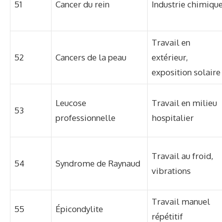
51
Cancer du rein
Industrie chimiqu
Travail en
52
Cancers de la peau
extérieur,
exposition solaire
Leucose
Travail en milieu
53
professionnelle
hospitalier
Travail au froid,
54
Syndrome de Raynaud
vibrations
Travail manuel
55
Épicondylite
répétitif