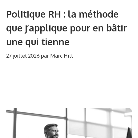
Politique RH : la méthode
que j’applique pour en bâtir
une qui tienne
27 juillet 2026
par
Marc Hill