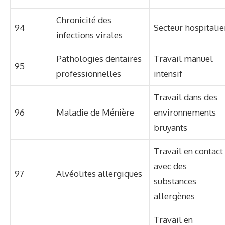
Chronicité des
94
Secteur hospitalie
infections virales
Pathologies dentaires
Travail manuel
95
professionnelles
intensif
Travail dans des
96
Maladie de Ménière
environnements
bruyants
Travail en contact
avec des
97
Alvéolites allergiques
substances
allergènes
Travail en