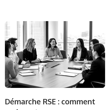
Démarche RSE : comment