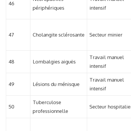
46
périphériques
intensif
47
Cholangite sclérosante
Secteur minier
Travail manuel
48
Lombalgies aiguës
intensif
Travail manuel
49
Lésions du ménisque
intensif
Tuberculose
50
Secteur hospitalie
professionnelle