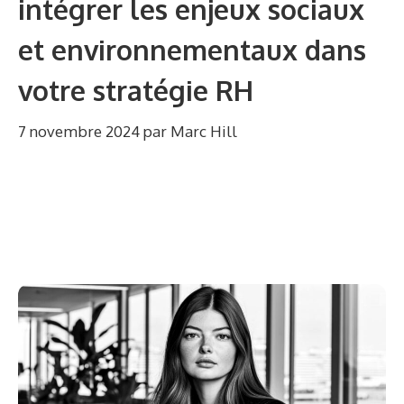
intégrer les enjeux sociaux
et environnementaux dans
votre stratégie RH
7 novembre 2024
par
Marc Hill