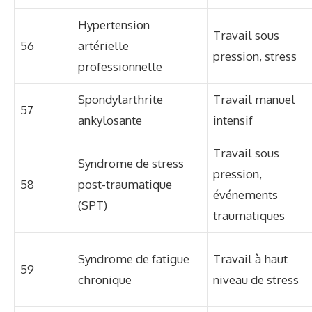
Hypertension
Travail sous
56
artérielle
pression, stress
professionnelle
Spondylarthrite
Travail manuel
57
ankylosante
intensif
Travail sous
Syndrome de stress
pression,
58
post-traumatique
événements
(SPT)
traumatiques
Syndrome de fatigue
Travail à haut
59
chronique
niveau de stress