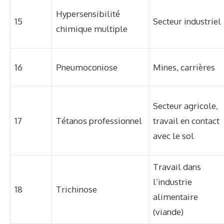
Hypersensibilité
15
Secteur industriel
chimique multiple
16
Pneumoconiose
Mines, carrières
Secteur agricole,
17
Tétanos professionnel
travail en contact
avec le sol
Travail dans
l’industrie
18
Trichinose
alimentaire
(viande)