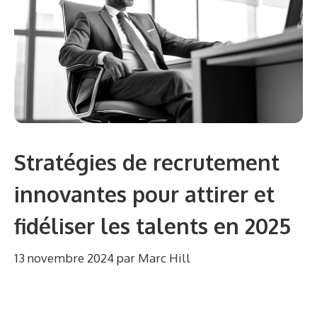
Stratégies de recrutement
innovantes pour attirer et
fidéliser les talents en 2025
13 novembre 2024
par
Marc Hill