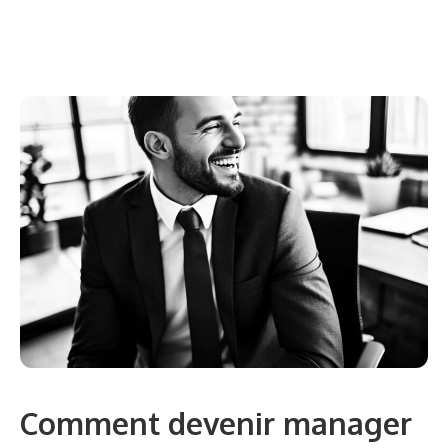
Comment devenir manager