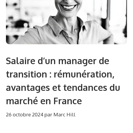
Salaire d’un manager de
transition : rémunération,
avantages et tendances du
marché en France
26 octobre 2024
par
Marc Hill