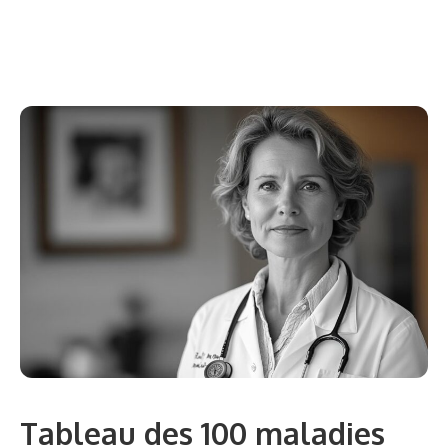
Tableau des 100 maladies