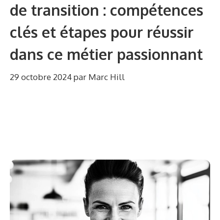
de transition : compétences
clés et étapes pour réussir
dans ce métier passionnant
29 octobre 2024
par
Marc Hill