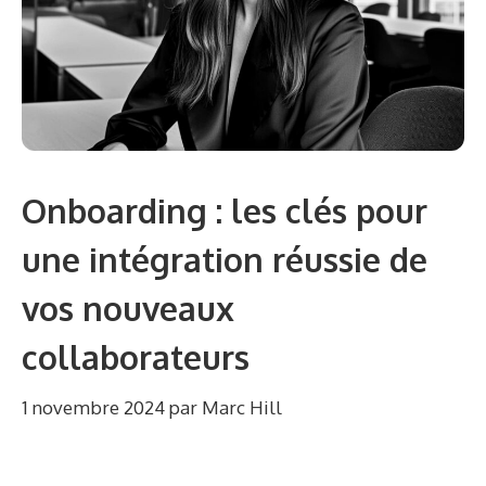
Onboarding : les clés pour
une intégration réussie de
vos nouveaux
collaborateurs
1 novembre 2024
par
Marc Hill