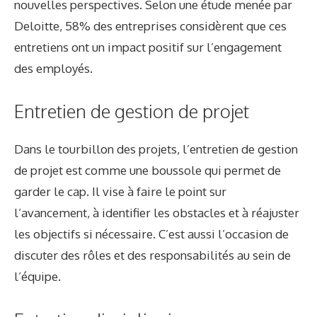
nouvelles perspectives. Selon une étude menée par
Deloitte, 58% des entreprises considèrent que ces
entretiens ont un impact positif sur l’engagement
des employés.
Entretien de gestion de projet
Dans le tourbillon des projets, l’entretien de gestion
de projet est comme une boussole qui permet de
garder le cap. Il vise à faire le point sur
l’avancement, à identifier les obstacles et à réajuster
les objectifs si nécessaire. C’est aussi l’occasion de
discuter des rôles et des responsabilités au sein de
l’équipe.