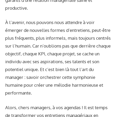
garants d’une relation managériale saine et
productive.
À l’avenir, nous pouvons nous attendre à voir
émerger de nouvelles formes d’entretiens, peut-être
plus fréquents, plus informels, mais toujours centrés
sur l’humain. Car n’oublions pas que derrière chaque
objectif, chaque KPI, chaque projet, se cache un
individu avec ses aspirations, ses talents et son
potentiel unique. Et c’est bien là tout l’art du
manager : savoir orchestrer cette symphonie
humaine pour créer une mélodie harmonieuse et
performante.
Alors, chers managers, à vos agendas ! Il est temps
de transformer vos entretiens managériaux en