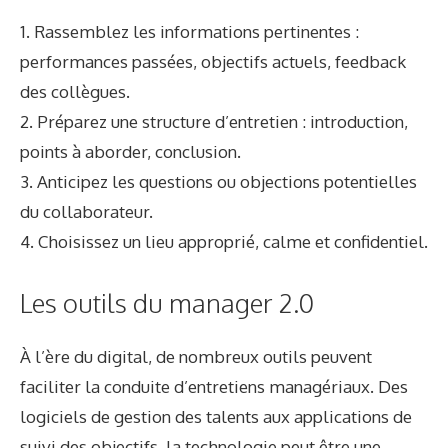
1. Rassemblez les informations pertinentes :
performances passées, objectifs actuels, feedback
des collègues.
2. Préparez une structure d’entretien : introduction,
points à aborder, conclusion.
3. Anticipez les questions ou objections potentielles
du collaborateur.
4. Choisissez un lieu approprié, calme et confidentiel.
Les outils du manager 2.0
À l’ère du digital, de nombreux outils peuvent
faciliter la conduite d’entretiens managériaux. Des
logiciels de gestion des talents aux applications de
suivi des objectifs, la technologie peut être une