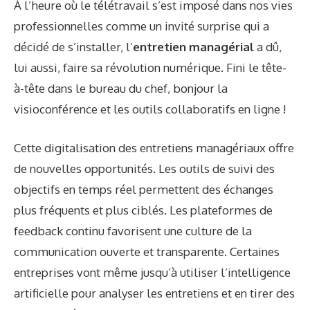
À l’heure où le télétravail s’est imposé dans nos vies
professionnelles comme un invité surprise qui a
décidé de s’installer, l’
entretien managérial
a dû,
lui aussi, faire sa révolution numérique. Fini le tête-
à-tête dans le bureau du chef, bonjour la
visioconférence et les outils collaboratifs en ligne !
Cette digitalisation des entretiens managériaux offre
de nouvelles opportunités. Les outils de suivi des
objectifs en temps réel permettent des échanges
plus fréquents et plus ciblés. Les plateformes de
feedback continu favorisent une culture de la
communication ouverte et transparente. Certaines
entreprises vont même jusqu’à utiliser l’intelligence
artificielle pour analyser les entretiens et en tirer des