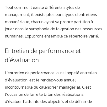
Tout comme il existe différents styles de
management, il existe plusieurs types d’entretiens
managériaux, chacun ayant sa propre partition à
jouer dans la symphonie de la gestion des ressources
humaines. Explorons ensemble ce répertoire varié.
Entretien de performance et
d’évaluation
L’entretien de performance, aussi appelé entretien
d’évaluation, est le rendez-vous annuel
incontournable du calendrier managérial. C’est
l’occasion de faire le bilan des réalisations,
d’évaluer l’atteinte des objectifs et de définir de