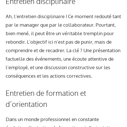
Entretien disciplinaire
Ah, l’entretien disciplinaire ! Ce moment redouté tant
par le manager que par le collaborateur. Pourtant,
bien mené, il peut être un véritable tremplin pour
rebondir. L’objectif ici n’est pas de punir, mais de
comprendre et de recadrer. La clé ? Une présentation
factuelle des événements, une écoute attentive de
l’employé, et une discussion constructive sur les
conséquences et les actions correctives.
Entretien de formation et
d’orientation
Dans un monde professionnel en constante