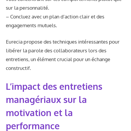
sur la personnalité.
– Concluez avec un plan d’action clair et des
engagements mutuels.
Eurecia propose des techniques intéressantes pour
libérer la parole des collaborateurs lors des
entretiens, un élément crucial pour un échange
constructif.
L’impact des entretiens
managériaux sur la
motivation et la
performance