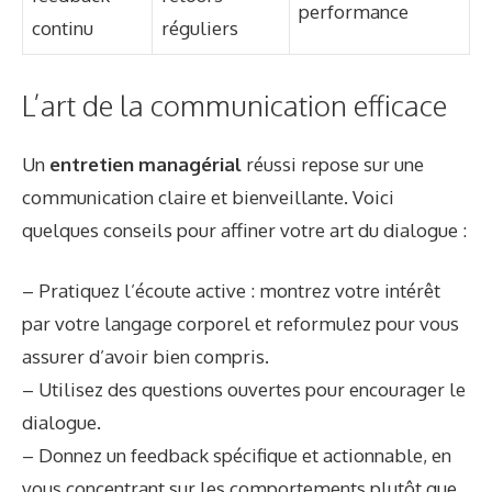
performance
continu
réguliers
L’art de la communication efficace
Un
entretien managérial
réussi repose sur une
communication claire et bienveillante. Voici
quelques conseils pour affiner votre art du dialogue :
– Pratiquez l’écoute active : montrez votre intérêt
par votre langage corporel et reformulez pour vous
assurer d’avoir bien compris.
– Utilisez des questions ouvertes pour encourager le
dialogue.
– Donnez un feedback spécifique et actionnable, en
vous concentrant sur les comportements plutôt que