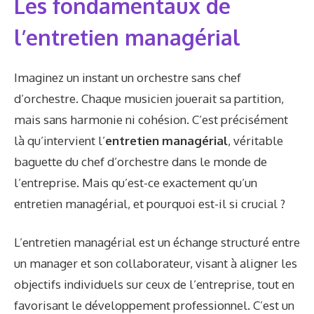
Les fondamentaux de
l’entretien managérial
Imaginez un instant un orchestre sans chef
d’orchestre. Chaque musicien jouerait sa partition,
mais sans harmonie ni cohésion. C’est précisément
là qu’intervient l’
entretien managérial
, véritable
baguette du chef d’orchestre dans le monde de
l’entreprise. Mais qu’est-ce exactement qu’un
entretien managérial, et pourquoi est-il si crucial ?
L’entretien managérial est un échange structuré entre
un manager et son collaborateur, visant à aligner les
objectifs individuels sur ceux de l’entreprise, tout en
favorisant le développement professionnel. C’est un