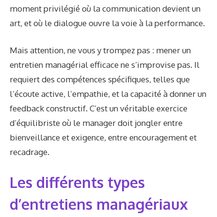
moment privilégié où la communication devient un
art, et où le dialogue ouvre la voie à la performance.
Mais attention, ne vous y trompez pas : mener un
entretien managérial efficace ne s’improvise pas. Il
requiert des compétences spécifiques, telles que
l’écoute active, l’empathie, et la capacité à donner un
feedback constructif. C’est un véritable exercice
d’équilibriste où le manager doit jongler entre
bienveillance et exigence, entre encouragement et
recadrage.
Les différents types
d’entretiens managériaux