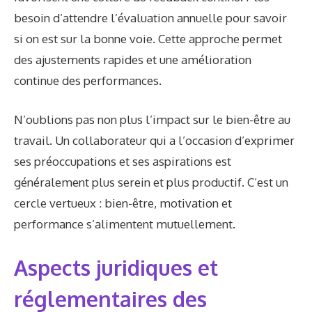
besoin d’attendre l’évaluation annuelle pour savoir
si on est sur la bonne voie. Cette approche permet
des ajustements rapides et une amélioration
continue des performances.
N’oublions pas non plus l’impact sur le bien-être au
travail. Un collaborateur qui a l’occasion d’exprimer
ses préoccupations et ses aspirations est
généralement plus serein et plus productif. C’est un
cercle vertueux : bien-être, motivation et
performance s’alimentent mutuellement.
Aspects juridiques et
réglementaires des