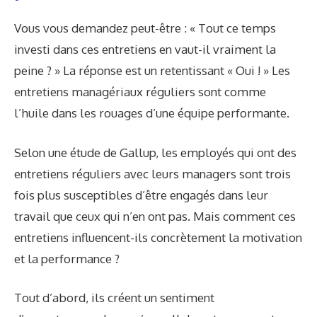
Vous vous demandez peut-être : « Tout ce temps
investi dans ces entretiens en vaut-il vraiment la
peine ? » La réponse est un retentissant « Oui ! » Les
entretiens managériaux réguliers sont comme
l’huile dans les rouages d’une équipe performante.
Selon une étude de Gallup, les employés qui ont des
entretiens réguliers avec leurs managers sont trois
fois plus susceptibles d’être engagés dans leur
travail que ceux qui n’en ont pas. Mais comment ces
entretiens influencent-ils concrètement la motivation
et la performance ?
Tout d’abord, ils créent un sentiment