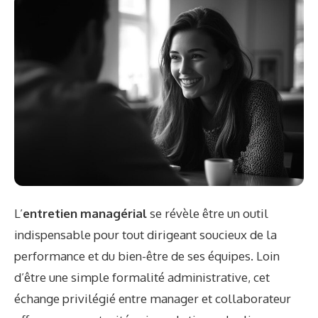
L’
entretien managérial
se révèle être un outil
indispensable pour tout dirigeant soucieux de la
performance et du bien-être de ses équipes. Loin
d’être une simple formalité administrative, cet
échange privilégié entre manager et collaborateur