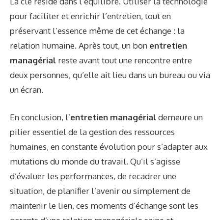
La clé réside dans l’équilibre. Utiliser la technologie
pour faciliter et enrichir l’entretien, tout en
préservant l’essence même de cet échange : la
relation humaine. Après tout, un bon
entretien
managérial
reste avant tout une rencontre entre
deux personnes, qu’elle ait lieu dans un bureau ou via
un écran.
En conclusion, l’
entretien managérial
demeure un
pilier essentiel de la gestion des ressources
humaines, en constante évolution pour s’adapter aux
mutations du monde du travail. Qu’il s’agisse
d’évaluer les performances, de recadrer une
situation, de planifier l’avenir ou simplement de
maintenir le lien, ces moments d’échange sont les