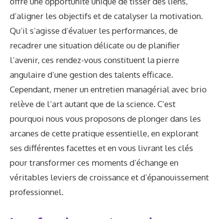
offre une opportunité unique de tisser des liens,
d’aligner les objectifs et de catalyser la motivation.
Qu’il s’agisse d’évaluer les performances, de
recadrer une situation délicate ou de planifier
l’avenir, ces rendez-vous constituent la pierre
angulaire d’une gestion des talents efficace.
Cependant, mener un entretien managérial avec brio
relève de l’art autant que de la science. C’est
pourquoi nous vous proposons de plonger dans les
arcanes de cette pratique essentielle, en explorant
ses différentes facettes et en vous livrant les clés
pour transformer ces moments d’échange en
véritables leviers de croissance et d’épanouissement
professionnel.