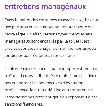
entretiens managériaux
Dans le ballet des entretiens managériaux, il existe
une partition que nul ne saurait ignorer : celle du
cadre légal. En effet, certains types d’
entretiens
managériaux
sont encadrés par la loi, et il est
crucial pour tout manager de maîtriser ces aspects
juridiques pour éviter les fausses notes.
L’entretien professionnel, par exemple, est régi par
le Code du travail. Il doit être réalisé tous les deux
ans et aborder les perspectives d’évolution
professionnelle du salarié. Une entreprise qui ne
respecterait pas cette obligation s’exposerait à des
sanctions financières.