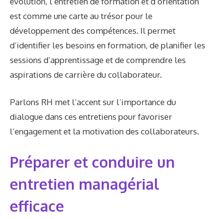
évolution, l’entretien de formation et d’orientation
est comme une carte au trésor pour le
développement des compétences. Il permet
d’identifier les besoins en formation, de planifier les
sessions d’apprentissage et de comprendre les
aspirations de carrière du collaborateur.
Parlons RH met l’accent sur l’importance du
dialogue dans ces entretiens pour favoriser
l’engagement et la motivation des collaborateurs.
Préparer et conduire un
entretien managérial
efficace