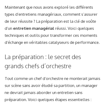
Maintenant que nous avons exploré les différents
types d’entretiens managériaux, comment s’assurer
de leur réussite ? La préparation est la clé de voûte
d’un
entretien managérial
réussi. Voici quelques
techniques et outils pour transformer ces moments
d’échange en véritables catalyseurs de performance.
La préparation : le secret des
grands chefs d’orchestre
Tout comme un chef d’orchestre ne monterait jamais
sur scène sans avoir étudié sa partition, un manager
ne devrait jamais aborder un entretien sans
préparation. Voici quelques étapes essentielles :