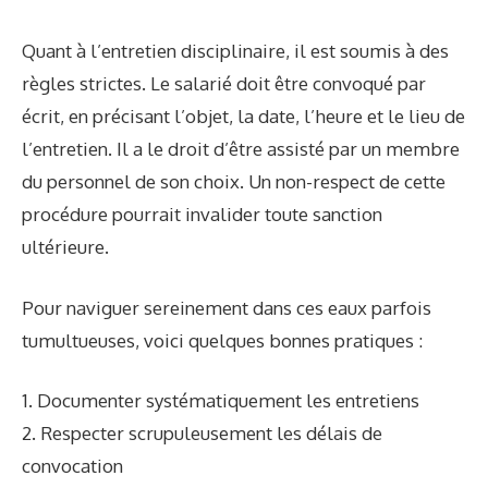
Quant à l’entretien disciplinaire, il est soumis à des
règles strictes. Le salarié doit être convoqué par
écrit, en précisant l’objet, la date, l’heure et le lieu de
l’entretien. Il a le droit d’être assisté par un membre
du personnel de son choix. Un non-respect de cette
procédure pourrait invalider toute sanction
ultérieure.
Pour naviguer sereinement dans ces eaux parfois
tumultueuses, voici quelques bonnes pratiques :
1. Documenter systématiquement les entretiens
2. Respecter scrupuleusement les délais de
convocation