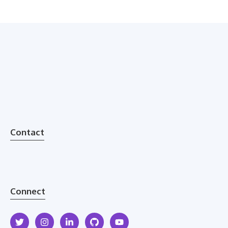
Contact
Connect