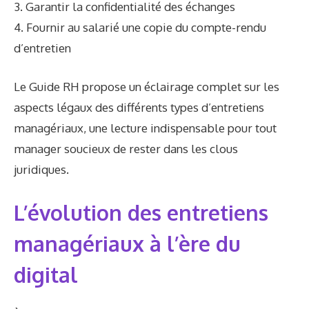
3. Garantir la confidentialité des échanges
4. Fournir au salarié une copie du compte-rendu
d’entretien
Le Guide RH propose un éclairage complet sur les
aspects légaux des différents types d’entretiens
managériaux, une lecture indispensable pour tout
manager soucieux de rester dans les clous
juridiques.
L’évolution des entretiens
managériaux à l’ère du
digital