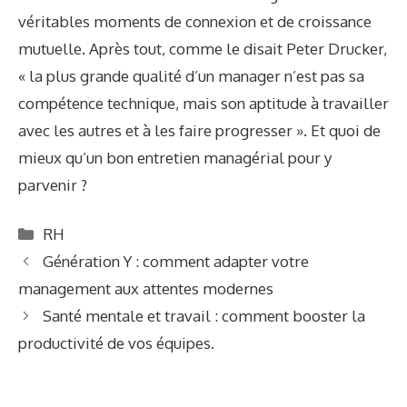
véritables moments de connexion et de croissance
mutuelle. Après tout, comme le disait Peter Drucker,
« la plus grande qualité d’un manager n’est pas sa
compétence technique, mais son aptitude à travailler
avec les autres et à les faire progresser ». Et quoi de
mieux qu’un bon entretien managérial pour y
parvenir ?
Catégories
RH
Génération Y : comment adapter votre
management aux attentes modernes
Santé mentale et travail : comment booster la
productivité de vos équipes.