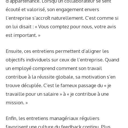
d’appartenance. Lorsqu’un collaborateur se sent
écouté et valorisé, son engagement envers
l’entreprise s’accroît naturellement. C’est comme si
on lui disait : « Vous comptez pour nous, votre avis
est important. »
Ensuite, ces entretiens permettent d’aligner les
objectifs individuels sur ceux de l’entreprise. Quand
un employé comprend comment son travail
contribue à la réussite globale, sa motivation s’en
trouve décuplée. C’est le fameux passage du « je
travaille pour un salaire » à « je contribue à une
mission. »
Enfin, les entretiens managériaux réguliers
favorisent une culture du feedback continu. Plus