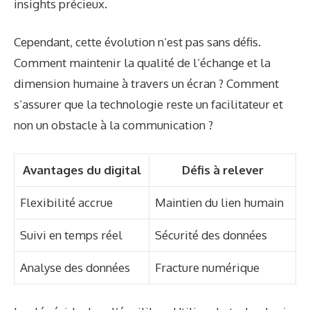
insights précieux.
Cependant, cette évolution n’est pas sans défis.
Comment maintenir la qualité de l’échange et la
dimension humaine à travers un écran ? Comment
s’assurer que la technologie reste un facilitateur et
non un obstacle à la communication ?
Avantages du digital
Défis à relever
Flexibilité accrue
Maintien du lien humain
Suivi en temps réel
Sécurité des données
Analyse des données
Fracture numérique